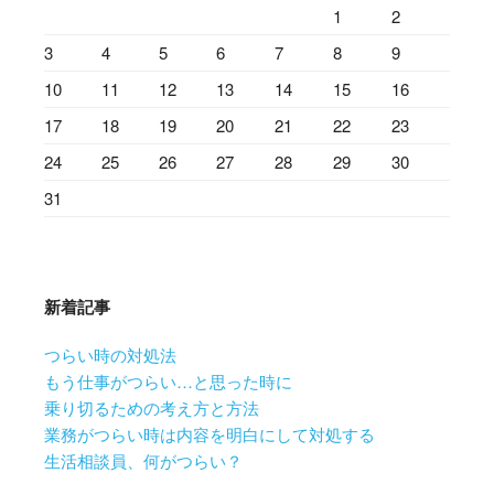
1
2
3
4
5
6
7
8
9
10
11
12
13
14
15
16
17
18
19
20
21
22
23
24
25
26
27
28
29
30
31
新着記事
つらい時の対処法
もう仕事がつらい…と思った時に
乗り切るための考え方と方法
業務がつらい時は内容を明白にして対処する
生活相談員、何がつらい？