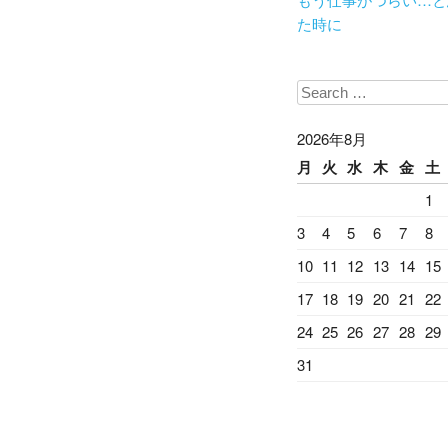
た時に
Search
2026年8月
月
火
水
木
金
土
1
3
4
5
6
7
8
10
11
12
13
14
15
17
18
19
20
21
22
24
25
26
27
28
29
31